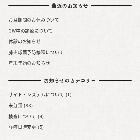
最近のお知らせ
お盆期間のお休みついて
GW中の診療について
休診のお知らせ
肺炎球菌予防接種について
年末年始のお知らせ
お知らせのカテゴリー
サイト・システムについて
(1)
未分類
(88)
検査について
(9)
診療日時変更
(5)