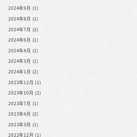
2024年9月
(1)
2024年8月
(1)
2024年7月
(2)
2024年6月
(1)
2024年4月
(1)
2024年3月
(1)
2024年1月
(2)
2023年12月
(1)
2023年10月
(2)
2023年7月
(1)
2023年4月
(2)
2023年3月
(1)
2022年12月
(1)