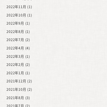
2022年11月
(1)
2022年10月
(1)
2022年9月
(1)
2022年8月
(1)
2022年7月
(2)
2022年4月
(4)
2022年3月
(1)
2022年2月
(2)
2022年1月
(1)
2021年12月
(2)
2021年10月
(2)
2021年8月
(3)
2021年7月
(2)