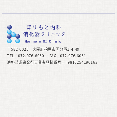
〒582-0025 大阪府柏原市国分西1-4-49
TEL：072-976-6060 FAX：072-976-6061
適格請求書発行事業者登録番号：T9810254196163