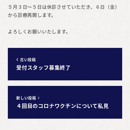
５月３日～５日は休診させていただき、６日（金）
から診療再開します。
よろしくお願いいたします。
古い投稿
受付スタッフ募集終了
新しい投稿
４回目のコロナワクチンについて私見