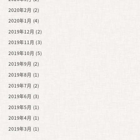
2020年2月
(2)
2020年1月
(4)
2019年12月
(2)
2019年11月
(3)
2019年10月
(5)
2019年9月
(2)
2019年8月
(1)
2019年7月
(2)
2019年6月
(3)
2019年5月
(1)
2019年4月
(1)
2019年3月
(1)