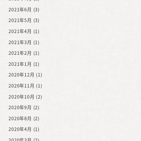
2021年6月
(3)
2021年5月
(3)
2021年4月
(1)
2021年3月
(1)
2021年2月
(1)
2021年1月
(1)
2020年12月
(1)
2020年11月
(1)
2020年10月
(2)
2020年9月
(2)
2020年8月
(2)
2020年4月
(1)
2020年3月
(2)