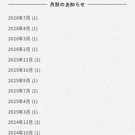
月別のお知らせ
2026年7月
(1)
2026年4月
(1)
2026年3月
(1)
2026年2月
(1)
2025年12月
(2)
2025年10月
(1)
2025年9月
(1)
2025年7月
(2)
2025年4月
(1)
2025年3月
(1)
2024年12月
(2)
2024年10月
(1)