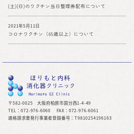
(土)(日)のワクチン当日整理券配布について
2021年5月11日
コロナワクチン（65歳以上）について
〒582-0025 大阪府柏原市国分西1-4-49
TEL：072-976-6060 FAX：072-976-6061
適格請求書発行事業者登録番号：T9810254196163