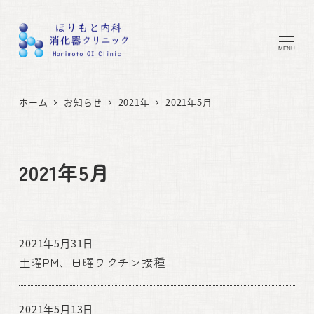
MENU
ホーム
お知らせ
2021年
2021年5月
2021年5月
2021年5月31日
土曜PM、日曜ワクチン接種
2021年5月13日