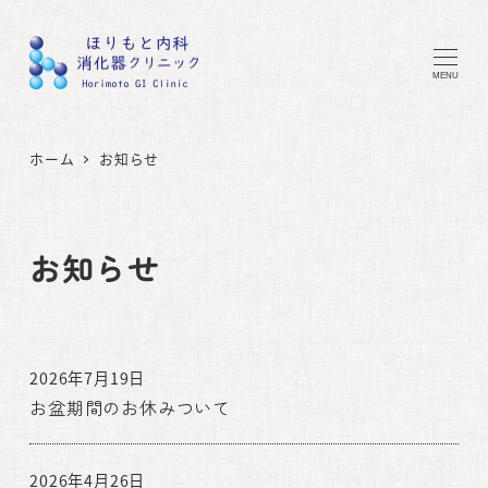
MENU
ホーム
お知らせ
お知らせ
2026年7月19日
お盆期間のお休みついて
2026年4月26日