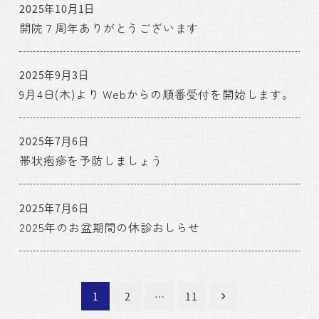
2025年10月1日
開院７周年ありがとうございます
2025年9月3日
9月4日(木)より Webからの順番受付を開始します。
2025年7月6日
帯状疱疹を予防しましょう
2025年7月6日
2025年のお盆期間の休診おしらせ
投
1
2
…
11