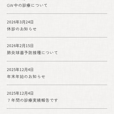
GW中の診療について
2026年3月24日
休診のお知らせ
2026年2月15日
肺炎球菌予防接種について
2025年12月4日
年末年始のお知らせ
2025年12月4日
７年間の診療実績報告です