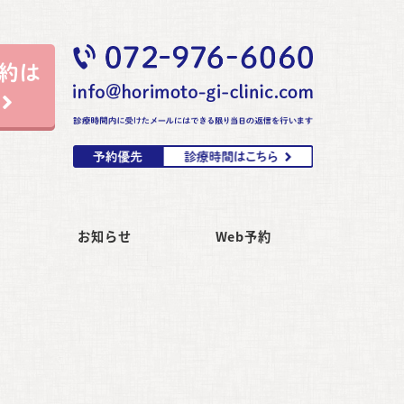
お知らせ
Web予約