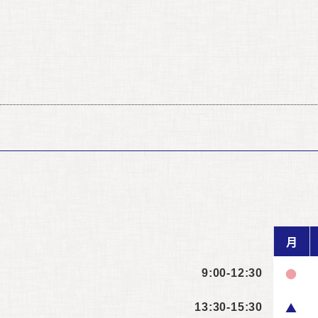
月
●
9:00-12:30
▲
13:30-15:30