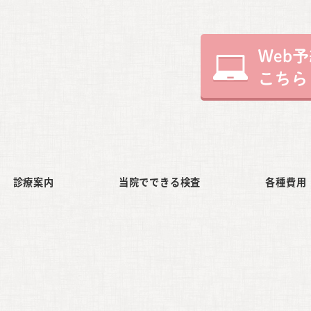
診療案内
当院でできる検査
各種費用