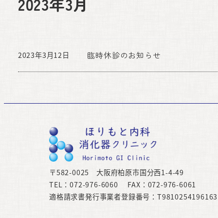
2023年3月
臨時休診のお知らせ
2023年3月12日
〒582-0025 大阪府柏原市国分西1-4-49
TEL：072-976-6060 FAX：072-976-6061
適格請求書発行事業者登録番号：T9810254196163