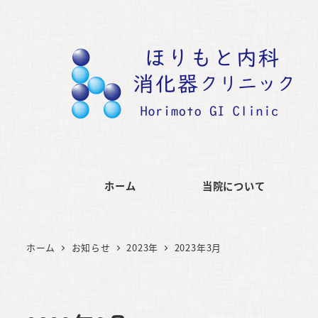
ホーム
当院について
ホーム
お知らせ
2023年
2023年3月