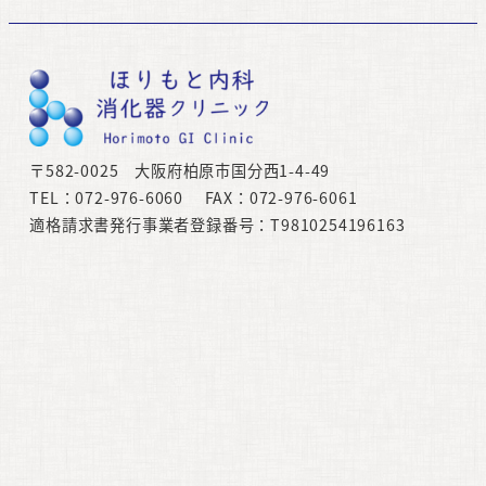
〒582-0025 大阪府柏原市国分西1-4-49
TEL：072-976-6060 FAX：072-976-6061
適格請求書発行事業者登録番号：T9810254196163