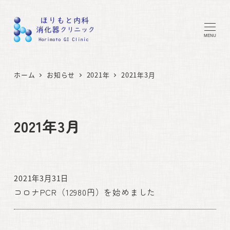
MENU
ホーム
お知らせ
2021年
2021年3月
2021年3月
2021年3月31日
コロナPCR（12980円）を始めました