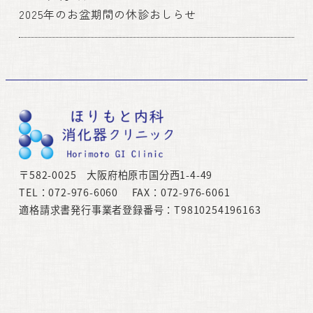
2025年のお盆期間の休診おしらせ
〒582-0025 大阪府柏原市国分西1-4-49
TEL：072-976-6060 FAX：072-976-6061
適格請求書発行事業者登録番号：T9810254196163