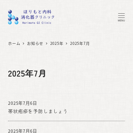
MENU
ホーム
お知らせ
2025年
2025年7月
2025年7月
2025年7月6日
帯状疱疹を予防しましょう
2025年7月6日