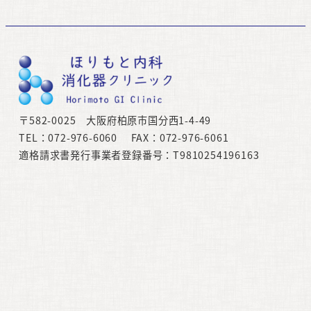
〒582-0025 大阪府柏原市国分西1-4-49
TEL：072-976-6060 FAX：072-976-6061
適格請求書発行事業者登録番号：T9810254196163