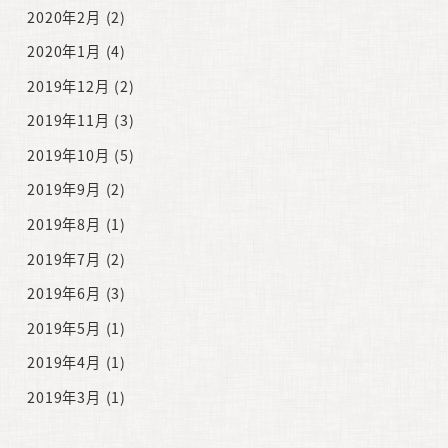
2020年2月
(2)
2020年1月
(4)
2019年12月
(2)
2019年11月
(3)
2019年10月
(5)
2019年9月
(2)
2019年8月
(1)
2019年7月
(2)
2019年6月
(3)
2019年5月
(1)
2019年4月
(1)
2019年3月
(1)