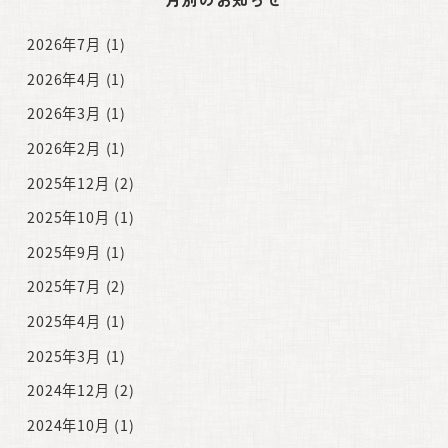
2026年7月
(1)
2026年4月
(1)
2026年3月
(1)
2026年2月
(1)
2025年12月
(2)
2025年10月
(1)
2025年9月
(1)
2025年7月
(2)
2025年4月
(1)
2025年3月
(1)
2024年12月
(2)
2024年10月
(1)