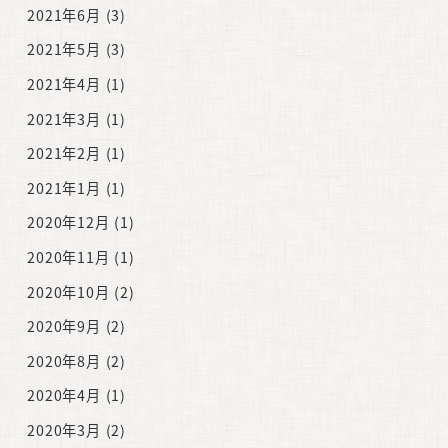
2021年6月
(3)
2021年5月
(3)
2021年4月
(1)
2021年3月
(1)
2021年2月
(1)
2021年1月
(1)
2020年12月
(1)
2020年11月
(1)
2020年10月
(2)
2020年9月
(2)
2020年8月
(2)
2020年4月
(1)
2020年3月
(2)