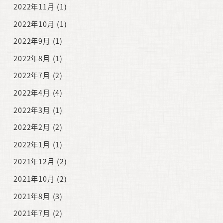
2022年11月
(1)
2022年10月
(1)
2022年9月
(1)
2022年8月
(1)
2022年7月
(2)
2022年4月
(4)
2022年3月
(1)
2022年2月
(2)
2022年1月
(1)
2021年12月
(2)
2021年10月
(2)
2021年8月
(3)
2021年7月
(2)