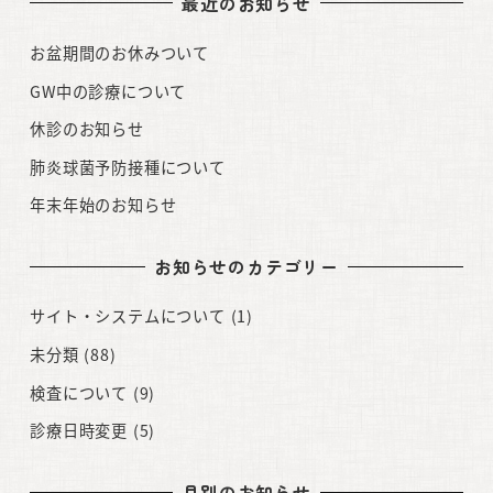
最近のお知らせ
お盆期間のお休みついて
GW中の診療について
休診のお知らせ
肺炎球菌予防接種について
年末年始のお知らせ
お知らせのカテゴリー
サイト・システムについて
(1)
未分類
(88)
検査について
(9)
診療日時変更
(5)
月別のお知らせ