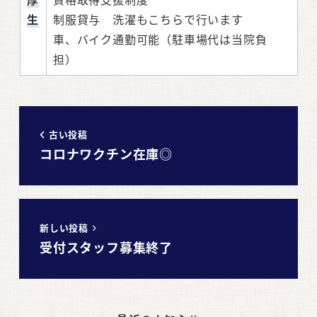
生
制服貸与 洗濯もこちらで行います
車、バイク通勤可能（駐車場代は当院負
担）
古い投稿
コロナワクチン在庫◎
新しい投稿
受付スタッフ募集終了