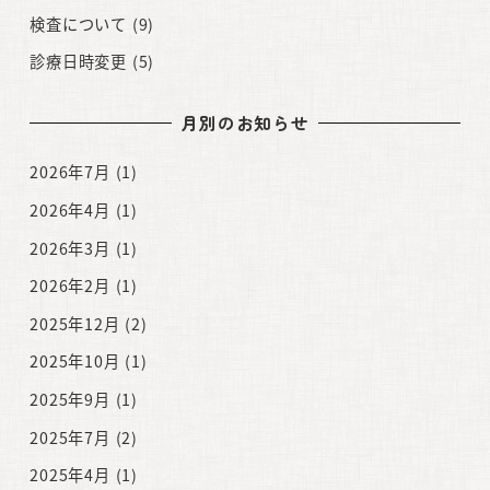
検査について
(9)
診療日時変更
(5)
月別のお知らせ
2026年7月
(1)
2026年4月
(1)
2026年3月
(1)
2026年2月
(1)
2025年12月
(2)
2025年10月
(1)
2025年9月
(1)
2025年7月
(2)
2025年4月
(1)