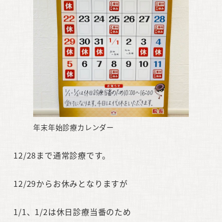
年末年始診療カレンダー
12/28まで通常診療です。
12/29からお休みとなりますが
1/1、1/2は休日診療当番のため