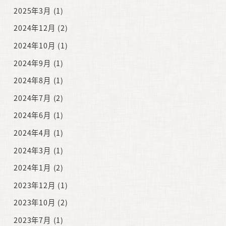
2025年3月
(1)
2024年12月
(2)
2024年10月
(1)
2024年9月
(1)
2024年8月
(1)
2024年7月
(2)
2024年6月
(1)
2024年4月
(1)
2024年3月
(1)
2024年1月
(2)
2023年12月
(1)
2023年10月
(2)
2023年7月
(1)