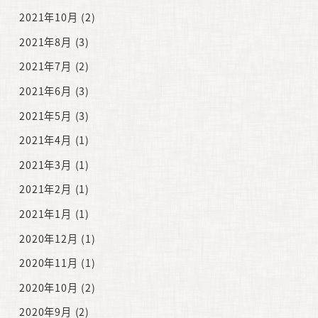
2021年10月
(2)
2021年8月
(3)
2021年7月
(2)
2021年6月
(3)
2021年5月
(3)
2021年4月
(1)
2021年3月
(1)
2021年2月
(1)
2021年1月
(1)
2020年12月
(1)
2020年11月
(1)
2020年10月
(2)
2020年9月
(2)