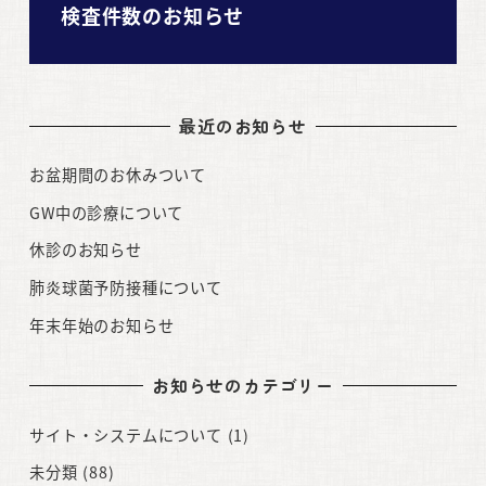
検査件数のお知らせ
最近のお知らせ
お盆期間のお休みついて
GW中の診療について
休診のお知らせ
肺炎球菌予防接種について
年末年始のお知らせ
お知らせのカテゴリー
サイト・システムについて
(1)
未分類
(88)