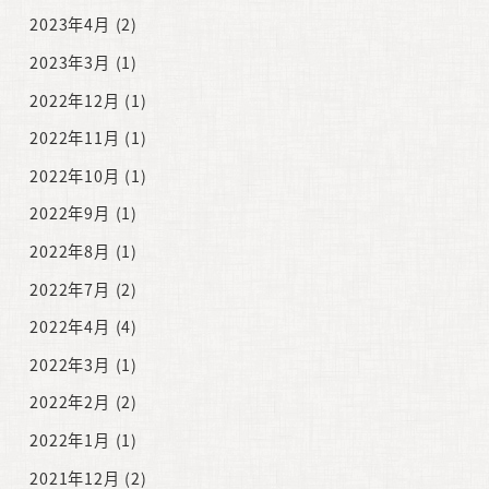
2023年4月
(2)
2023年3月
(1)
2022年12月
(1)
2022年11月
(1)
2022年10月
(1)
2022年9月
(1)
2022年8月
(1)
2022年7月
(2)
2022年4月
(4)
2022年3月
(1)
2022年2月
(2)
2022年1月
(1)
2021年12月
(2)