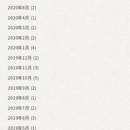
2020年8月
(2)
2020年4月
(1)
2020年3月
(2)
2020年2月
(2)
2020年1月
(4)
2019年12月
(2)
2019年11月
(3)
2019年10月
(5)
2019年9月
(2)
2019年8月
(1)
2019年7月
(2)
2019年6月
(3)
2019年5月
(1)