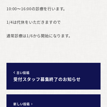
10:00〜16:00の診療を行います。
1/4は代休をいただきますので
通常診療は1/6から開始になります。
古い投稿
受付スタッフ募集終了のお知らせ
新しい投稿