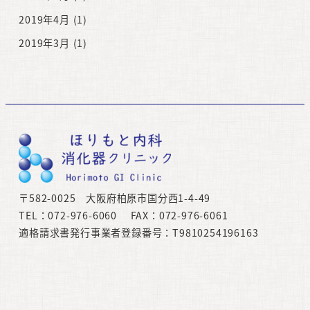
2019年4月
(1)
2019年3月
(1)
〒582-0025 大阪府柏原市国分西1-4-49
TEL：072-976-6060 FAX：072-976-6061
適格請求書発行事業者登録番号：T9810254196163